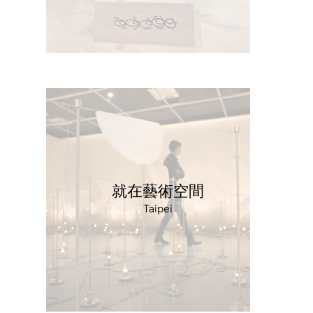
就在藝術空間
Taipei